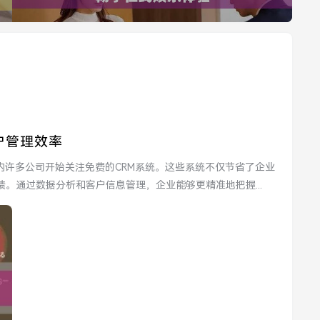
户管理效率
。通过数据分析和客户信息管理，企业能够更精准地把握...