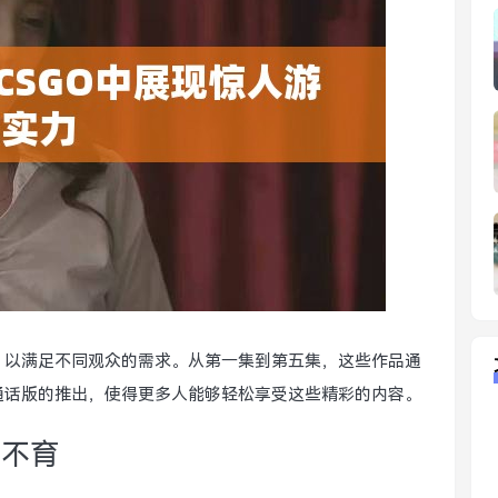
，以满足不同观众的需求。从第一集到第五集，这些作品通
通话版的推出，使得更多人能够轻松享受这些精彩的内容。
孕不育