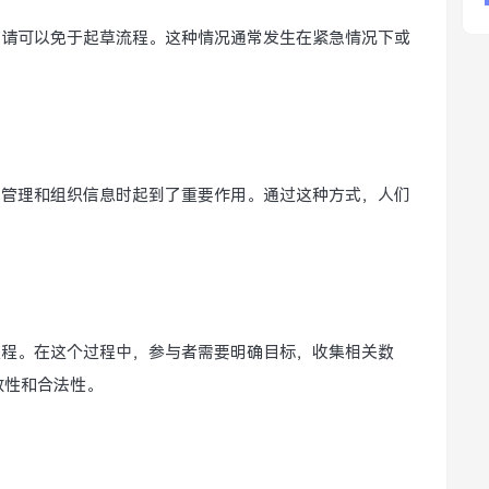
或申请可以免于起草流程。这种情况通常发生在紧急情况下或
统在管理和组织信息时起到了重要作用。通过这种方式，人们
。
草过程。在这个过程中，参与者需要明确目标，收集相关数
效性和合法性。