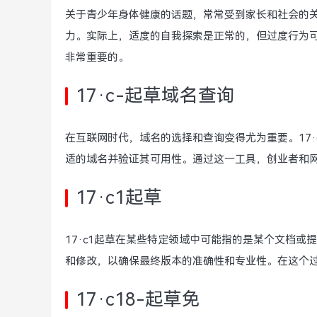
关于青少年身体健康的话题，常常受到家长和社会的关
力。实际上，适度的自我探索是正常的，但过度行为
非常重要的。
17·c-起草域名查询
在互联网时代，域名的选择和查询变得尤为重要。17
适的域名并验证其可用性。通过这一工具，创业者和
17·c1起草
17·c1起草在某些特定领域中可能指的是某个文档
和修改，以确保最终版本的准确性和专业性。在这个
17·c18-起草免