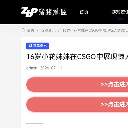
首页
游戏资
首页
/
游戏资讯
/
16岁小花妹妹在CSGO中展现惊人游戏
游戏资讯
16岁小花妹妹在CSGO中展现
admin
2026-07-11
>>点击进
>>点击进