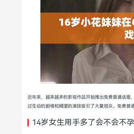
近年来，越来越多的影视作品开始推出免费普通话版
过生动的剧情和精湛的演技吸引了大量观众。免费普
14岁女生用手多了会不会不