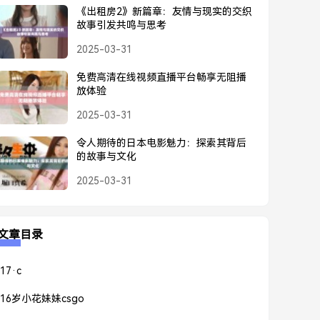
《出租房2》新篇章：友情与现实的交织
故事引发共鸣与思考
2025-03-31
免费高清在线视频直播平台畅享无阻播
放体验
2025-03-31
令人期待的日本电影魅力：探索其背后
的故事与文化
2025-03-31
文章目录
17·c
16岁小花妹妹csgo