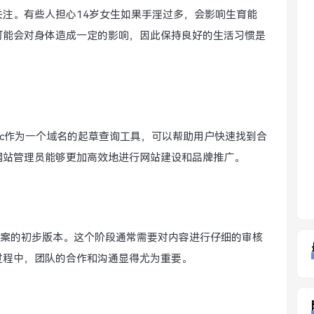
注。有些人担心14岁女生如果手淫过多，会影响生育能
可能会对身体造成一定的影响，因此保持良好的生活习惯是
·c作为一个域名的起草查询工具，可以帮助用户快速找到合
网站管理员能够更加高效地进行网站建设和品牌推广。
或提案的初步版本。这个阶段通常需要对内容进行仔细的审核
过程中，团队的合作和沟通显得尤为重要。