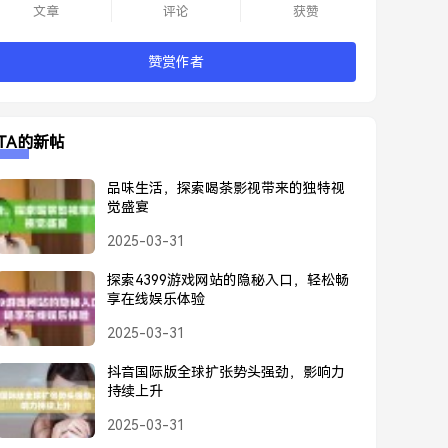
文章
评论
获赞
赞赏作者
TA的新帖
品味生活，探索喝茶影视带来的独特视
觉盛宴
2025-03-31
探索4399游戏网站的隐秘入口，轻松畅
享在线娱乐体验
2025-03-31
抖音国际版全球扩张势头强劲，影响力
持续上升
2025-03-31