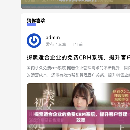
猜你喜欢
admin
发布了文章
1年前
探索适合企业的免费CRM系统，提升客
国内永久免费crm系统 随着企业管理需求的不断提升，国内许多公司开始关注免费的CRM系统。这些系统不仅节省了企业
的运营成本，还能有效地帮助管理客户关系，提升销售业绩