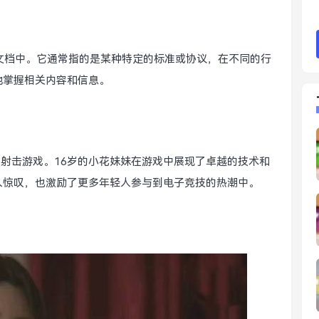
和文档中。它通常指的是某种特定的标准或协议，在不同的行
地掌握相关内容和信息。
的射击游戏。16岁的小花妹妹在游戏中展现了卓越的技术和
人惊叹，也激励了更多年轻人参与到电子竞技的热潮中。