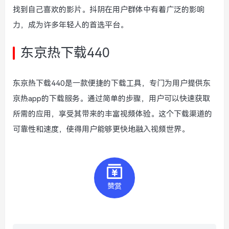
找到自己喜欢的影片。抖阴在用户群体中有着广泛的影响
力，成为许多年轻人的首选平台。
东京热下载440
东京热下载440是一款便捷的下载工具，专门为用户提供东
京热app的下载服务。通过简单的步骤，用户可以快速获取
所需的应用，享受其带来的丰富视频体验。这个下载渠道的
可靠性和速度，使得用户能够更快地融入视频世界。
赞赏