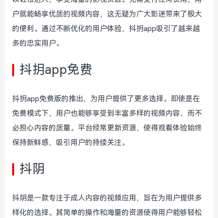
户就能畅享优质的视频内容，这无疑为广大影迷带来了极大
的便利。通过不断优化的用户体验，抖抈app吸引了越来越
多的忠实用户。
抖抈app免费
抖抈app免费版的推出，为用户提供了更多选择。即使是在
免费模式下，用户也能够享受到丰富多样的视频内容，而不
必担心内容的质量。平台经常更新资源，使得观看体验始终
保持新鲜感，吸引用户的持续关注。
抖阴
抖阴是一款专注于成人内容的视频应用，旨在为用户提供多
样化的选择。其简单的操作和海量的资源使得用户能够轻松