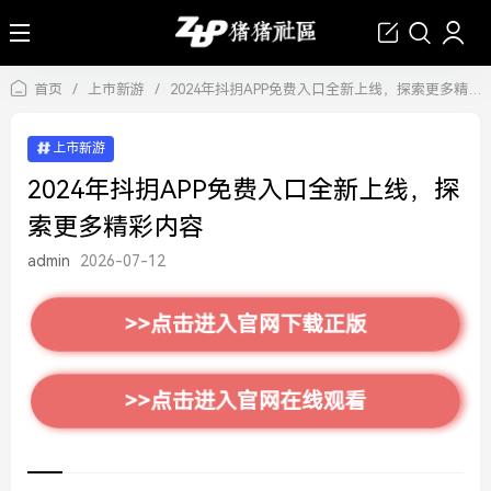
首页
/
上市新游
/
2024年抖抈APP免费入口全新上线，探索更多精彩内容
上市新游
2024年抖抈APP免费入口全新上线，探
索更多精彩内容
admin
2026-07-12
>>点击进入官网下载正版
>>点击进入官网在线观看