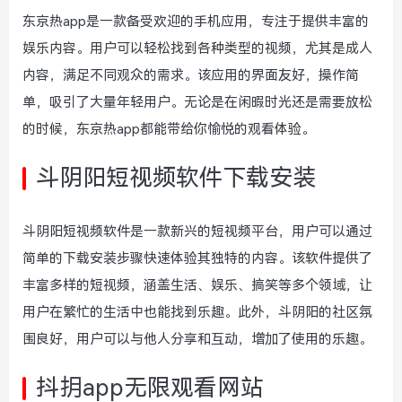
东京热app是一款备受欢迎的手机应用，专注于提供丰富的
娱乐内容。用户可以轻松找到各种类型的视频，尤其是成人
内容，满足不同观众的需求。该应用的界面友好，操作简
单，吸引了大量年轻用户。无论是在闲暇时光还是需要放松
的时候，东京热app都能带给你愉悦的观看体验。
斗阴阳短视频软件下载安装
斗阴阳短视频软件是一款新兴的短视频平台，用户可以通过
简单的下载安装步骤快速体验其独特的内容。该软件提供了
丰富多样的短视频，涵盖生活、娱乐、搞笑等多个领域，让
用户在繁忙的生活中也能找到乐趣。此外，斗阴阳的社区氛
围良好，用户可以与他人分享和互动，增加了使用的乐趣。
抖抈app无限观看网站