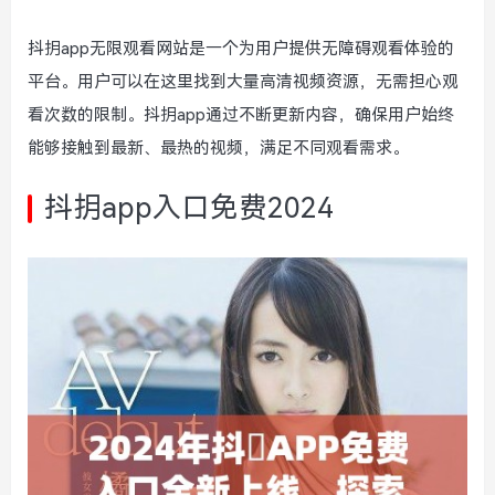
抖抈app无限观看网站是一个为用户提供无障碍观看体验的
平台。用户可以在这里找到大量高清视频资源，无需担心观
看次数的限制。抖抈app通过不断更新内容，确保用户始终
能够接触到最新、最热的视频，满足不同观看需求。
抖抈app入口免费2024