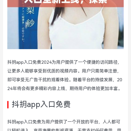
抖抈app入口免费2024为用户提供了一个便捷的访问路径，
让更多人能够享受到优质的视频内容。用户只需简单注册，
即可享受无广告干扰的观看体验。随着平台的持续发展，20
24年将会有更多精彩内容上线，期待用户的体验更加丰富。
抖抈app入口免费
抖抈app入口免费为用户提供了一个开放的平台，人人都可
以轻松进入，享受海量的影视资源。无需支付任何费用，用